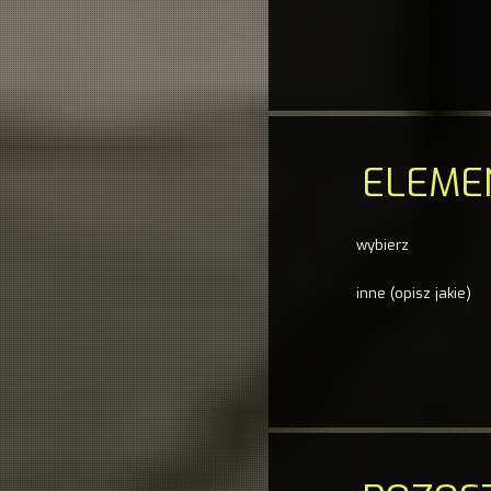
ELEME
wybierz
inne (opisz jakie)