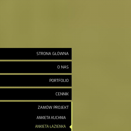
STRONA GŁÓWNA
O NAS
PORTFOLIO
CENNIK
ZAMÓW PROJEKT
ANKIETA KUCHNIA
ANKIETA ŁAZIENKA