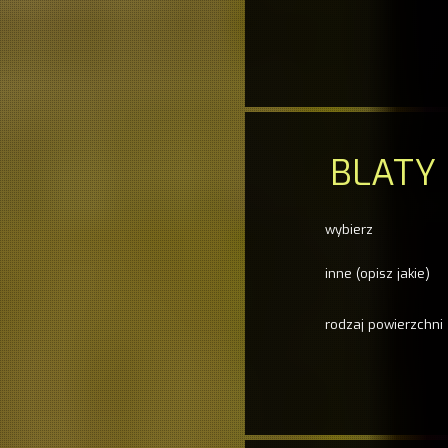
BLATY
wybierz
inne (opisz jakie)
rodzaj powierzchni