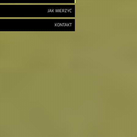
JAK MIERZYĆ
KONTAKT