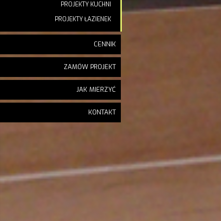
PROJEKTY KUCHNI
PROJEKTY ŁAZIENEK
CENNIK
ZAMÓW PROJEKT
JAK MIERZYĆ
KONTAKT