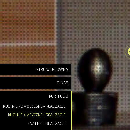
STRONA GŁÓWNA
O NAS
PORTFOLIO
KUCHNIE NOWOCZESNE – REALIZACJE
KUCHNIE KLASYCZNE – REALIZACJE
ŁAZIENKI – REALIZACJE