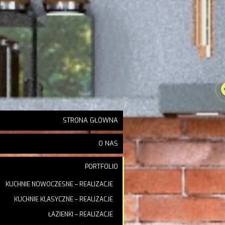
STRONA GŁÓWNA
O NAS
PORTFOLIO
KUCHNIE NOWOCZESNE – REALIZACJE
KUCHNIE KLASYCZNE – REALIZACJE
ŁAZIENKI – REALIZACJE