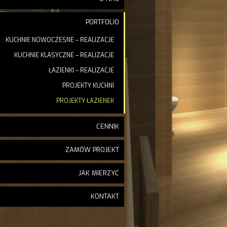
PORTFOLIO
KUCHNIE NOWOCZESNE – REALIZACJE
KUCHNIE KLASYCZNE – REALIZACJE
ŁAZIENKI – REALIZACJE
PROJEKTY KUCHNI
PROJEKTY ŁAZIENEK
CENNIK
ZAMÓW PROJEKT
JAK MIERZYĆ
KONTAKT