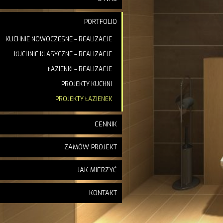
PORTFOLIO
KUCHNIE NOWOCZESNE – REALIZACJE
KUCHNIE KLASYCZNE – REALIZACJE
ŁAZIENKI – REALIZACJE
PROJEKTY KUCHNI
PROJEKTY ŁAZIENEK
CENNIK
ZAMÓW PROJEKT
JAK MIERZYĆ
KONTAKT